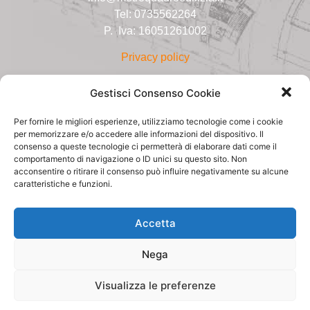
Tel: 0735562264
P. Iva: 16051261002
Privacy policy
Gestisci Consenso Cookie
Per fornire le migliori esperienze, utilizziamo tecnologie come i cookie
per memorizzare e/o accedere alle informazioni del dispositivo. Il
consenso a queste tecnologie ci permetterà di elaborare dati come il
comportamento di navigazione o ID unici su questo sito. Non
acconsentire o ritirare il consenso può influire negativamente su alcune
caratteristiche e funzioni.
Accetta
Nega
Visualizza le preferenze
Invia