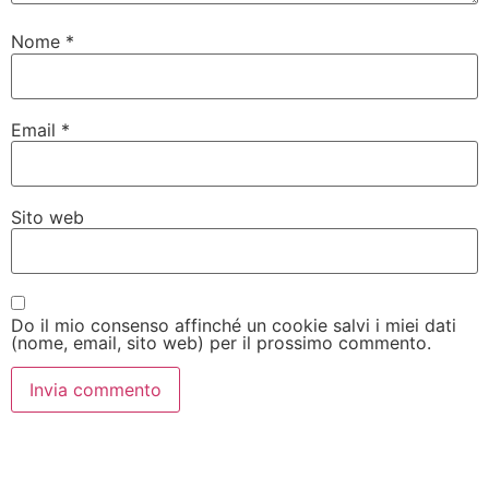
Nome
*
Email
*
Sito web
Do il mio consenso affinché un cookie salvi i miei dati
(nome, email, sito web) per il prossimo commento.